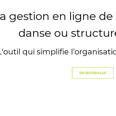
a gestion en ligne de
danse ou structur
L'outil qui simplifie l’organisati
EN SAVOIR PLUS