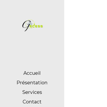
Accueil
Présentation
Services
Contact